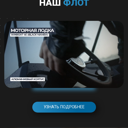
НАШ
ФЛОТ
УЗНАТЬ ПОДРОБНЕЕ