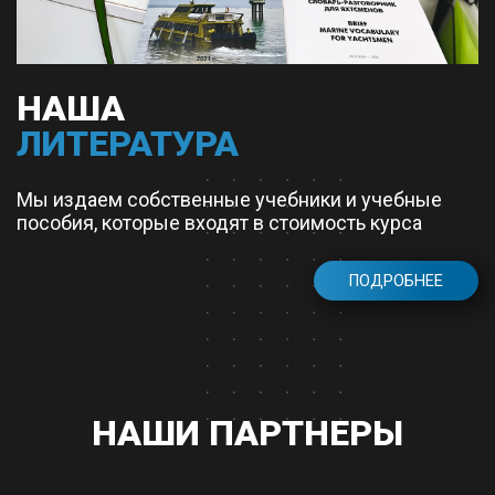
НАША
ЛИТЕРАТУРА
Мы издаем собственные учебники и учебные
пособия, которые входят в стоимость курса
ПОДРОБНЕЕ
НАШИ ПАРТНЕРЫ