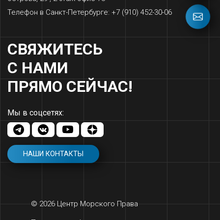
Телефон в Санкт-Петербурге: +7 (910) 452-30-06
СВЯЖИТЕСЬ
С НАМИ
ПРЯМО СЕЙЧАС!
Мы в соцсетях:
НАШИ КОНТАКТЫ
© 2026 Центр Морского Права