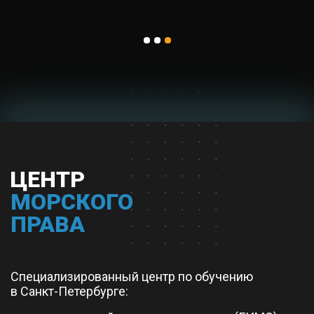
ЦЕНТР
МОРСКОГО
ПРАВА
Специализированный центр по обучению
в Санкт-Петербурге: