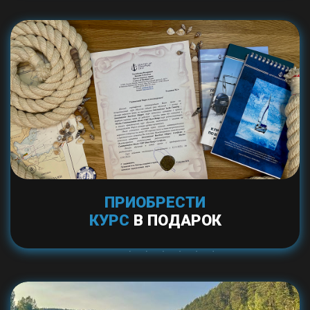
ПРИОБРЕСТИ
КУРС
В ПОДАРОК