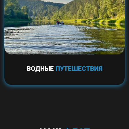
ВОДНЫЕ
ПУТЕШЕСТВИЯ