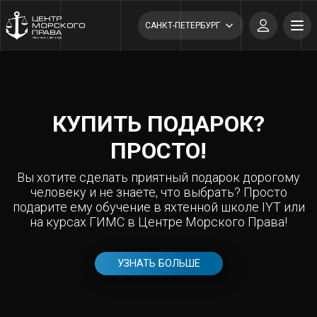
САНКТ-ПЕТЕРБУРГ
КУПИТЬ ПОДАРОК?
ПРОСТО!
Вы хотите сделать приятный подарок дорогому
человеку и не знаете, что выбрать? Просто
подарите ему обучение в яхтенной школе IYT или
на курсах ГИМС в Центре Морского Права!
УЗНАТЬ БОЛЬШЕ