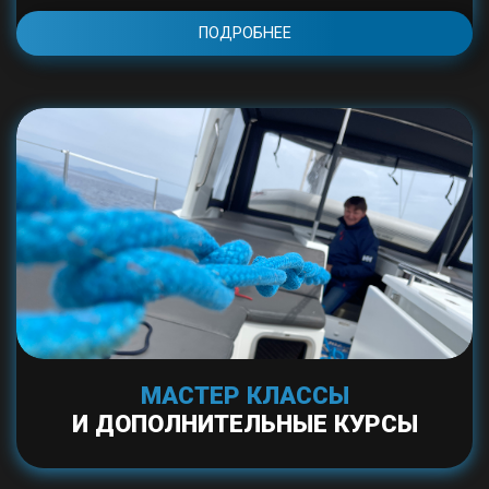
ПОДРОБНЕЕ
МАСТЕР КЛАССЫ
И ДОПОЛНИТЕЛЬНЫЕ КУРСЫ