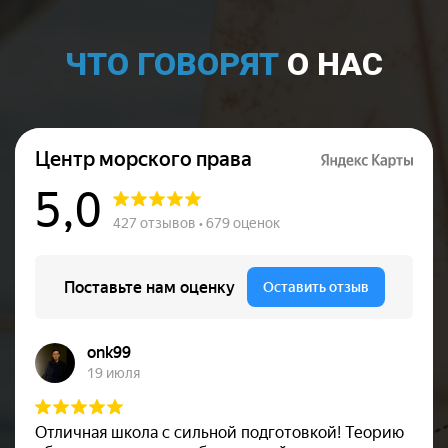
ЧТО ГОВОРЯТ
О НАС