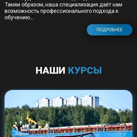
Таким образом, наша специализация даёт нам
возможность профессионального подхода к
обучению...
ПОДРОБНЕЕ
НАШИ
КУРСЫ