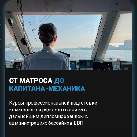
ОТ МАТРОСА
ДО
КАПИТАНА-МЕХАНИКА
Курсы профессиональной подготовки
командного и рядового состава с
дальнейшим дипломированием в
администрациях бассейнов ВВП