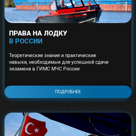
ПРАВА НА ЛОДКУ
В РОССИИ
Теоретические знания и практические
навыки, необходимые для успешной сдачи
экзамена в ГИМС МЧС России
ПОДРОБНЕЕ