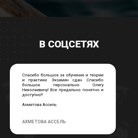
В СОЦСЕТЯХ
Спасибо большое за обучение и теории
и практики. Экзамен сдан. Спасибо
большое персонально Олегу
Николаевичу! Все предельно понятно и
доступно!!
Ахметова Ассель
АХМЕТОВА АССЕЛЬ