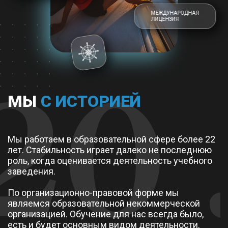
МЕЖДУНАРОДНАЯ
ЛИЦЕНЗИЯ
МЫ
С ИСТОРИЕЙ
Мы работаем в образовательной сфере более 22
лет. Стабильность играет далеко не последнюю
роль, когда оценивается деятельность учебного
заведения.
По организационно-правовой форме мы
являемся образовательной некоммерческой
организацией. Обучение для нас всегда было,
есть и будет основным видом деятельности.