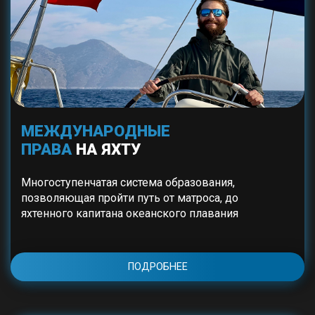
МЕЖДУНАРОДНЫЕ
ПРАВА
НА ЯХТУ
Многоступенчатая система образования,
позволяющая пройти путь от матроса, до
яхтенного капитана океанского плавания
ПОДРОБНЕЕ